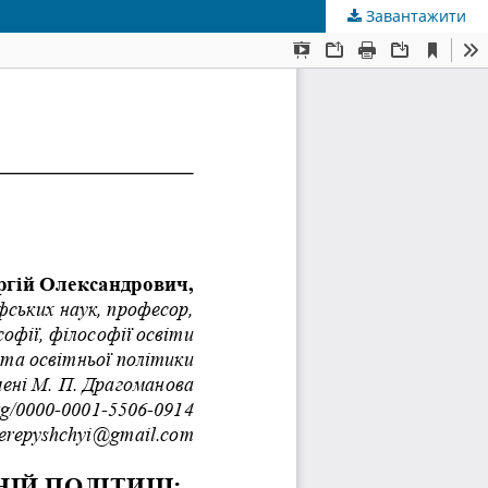
Завантажити