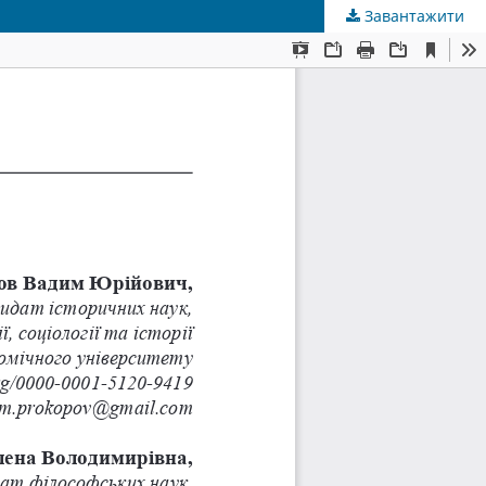
Завантажити