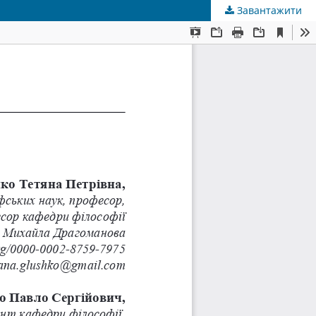
Завантажити