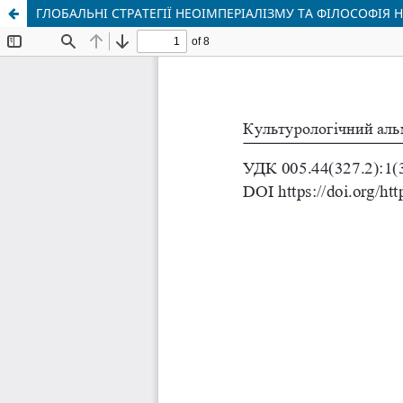
ГЛОБАЛЬНІ СТРАТЕГІЇ НЕОІМПЕРІАЛІЗМУ ТА ФІЛОСОФІЯ