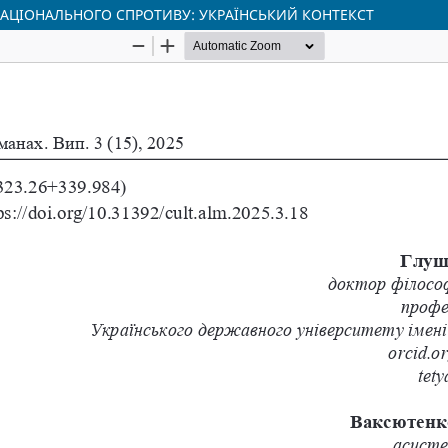
 НАЦІОНАЛЬНОГО СПРОТИВУ: УКРАЇНСЬКИЙ КОНТЕКСТ