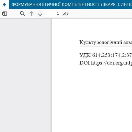
ФОРМУВАННЯ ЕТИЧНОЇ КОМПЕТЕНТНОСТІ ЛІКАРЯ: СИНТЕЗ