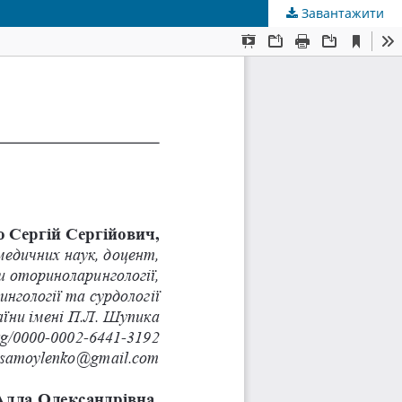
Завантажити