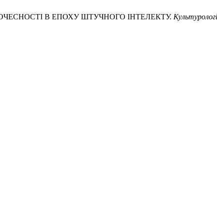
ОБРОЧЕСНОСТІ В ЕПОХУ ШТУЧНОГО ІНТЕЛЕКТУ.
Культуролог