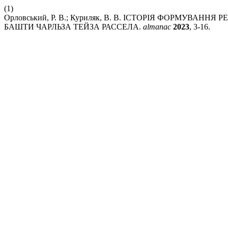
(1)
Орловський, Р. В.; Куриляк, В. В. ІСТОРІЯ ФОРМУВ
БАШТИ ЧАРЛЬЗА ТЕЙЗА РАССЕЛА.
almanac
2023
, 3-16.