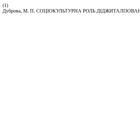
(1)
Дуброва, М. П. СОЦІОКУЛЬТУРНА РОЛЬ ДІДЖИТАЛІЗОВА