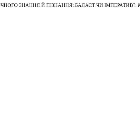
ОРИЧНОГО ЗНАННЯ Й ПІЗНАННЯ: БАЛАСТ ЧИ ІМПЕРАТИВ?.