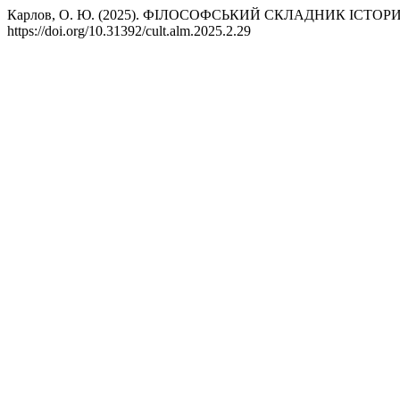
Карлов, О. Ю. (2025). ФІЛОСОФСЬКИЙ СКЛАДНИК ІСТ
https://doi.org/10.31392/cult.alm.2025.2.29