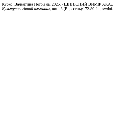
Кубко, Валентина Петрівна. 2025. «ЦІННІСНИЙ ВИМІР
Культурологічний альманах
, вип. 3 (Вересень):172-80. https://doi