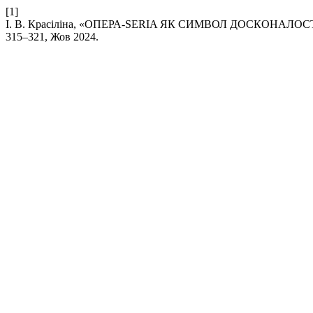
[1]
І. В. Красіліна, «ОПЕРА-SERIA ЯК СИМВОЛ ДОСКОНАЛОС
315–321, Жов 2024.