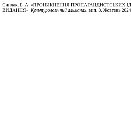
Синчак, Б. А. «ПРОНИКНЕННЯ ПРОПАГАНДИСТCЬКИХ ІДЕ
ВИДАННЯ».
Культурологічний альманах
, вип. 3, Жовтень 2024,