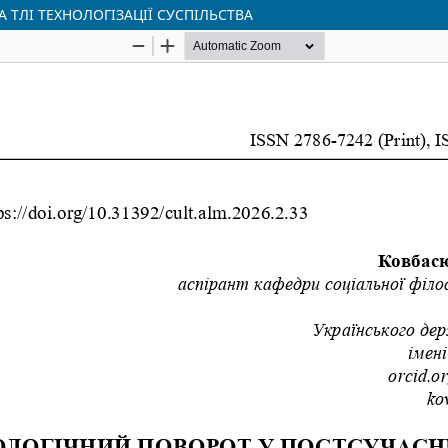
 ТЛІ ТЕХНОЛОГІЗАЦІЇ СУСПІЛЬСТВА