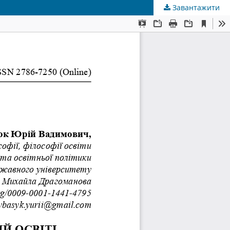
Завантажити