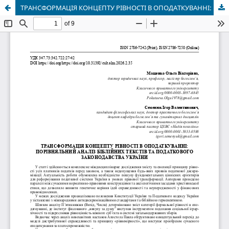
ТРАНСФОРМАЦІЯ КОНЦЕПТУ РІВНОСТІ В ОПОДАТКУВАННІ: ПОРІВНЯЛЬНИЙ АНАЛІЗ БІБЛІЙНИХ ТЕКСТІВ ТА ПОДАТКОВОГО ЗАКОНОДАВСТВА УКРАЇНИ