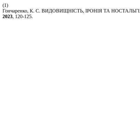
(1)
Гончаренко, К. С. ВИДОВИЩНІСТЬ, ІРОНІЯ ТА НОСТА
2023
, 120-125.