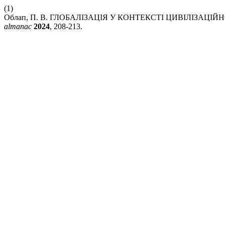
(1)
Облап, П. В. ГЛОБАЛІЗАЦІЯ У КОНТЕКСТІ ЦИВІЛІЗАЦІ
almanac
2024
, 208-213.