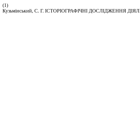
(1)
Кузьмінський, С. Г. ІСТОРІОГРАФІЧНІ ДОСЛІДЖЕННЯ ДІ