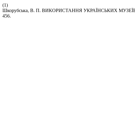
(1)
Шкорубська, В. П. ВИКОРИСТАННЯ УКРАЇНСЬКИХ МУЗЕ
456.