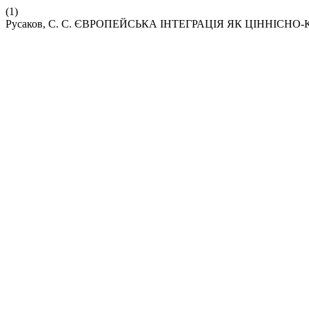
(1)
Русаков, С. С. ЄВРОПЕЙСЬКА ІНТЕГРАЦІЯ ЯК ЦІННІС