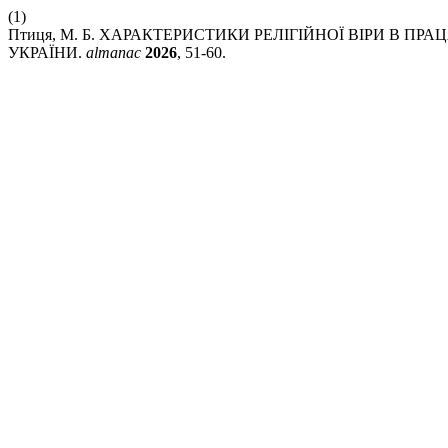
(1)
Птиця, М. Б. ХАРАКТЕРИСТИКИ РЕЛІГІЙНОЇ ВІРИ В ПР
УКРАЇНИ.
almanac
2026
, 51-60.