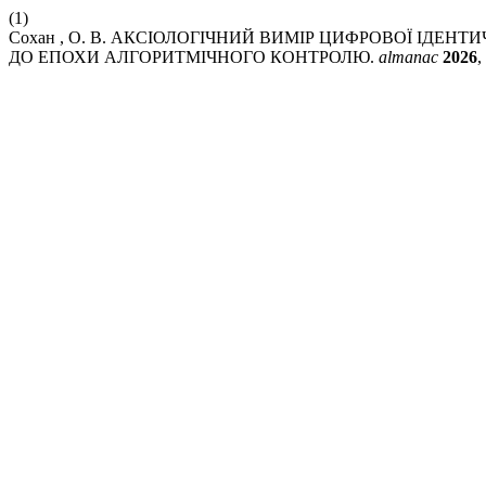
(1)
Сохан , О. В. АКСІОЛОГІЧНИЙ ВИМІР ЦИФРОВОЇ ІДЕ
ДО ЕПОХИ АЛГОРИТМІЧНОГО КОНТРОЛЮ.
almanac
2026
,