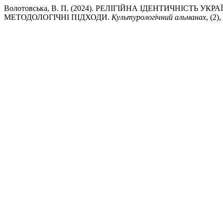
Волотовська, В. П. (2024). РЕЛІГІЙНА ІДЕНТИЧНІСТЬ У
МЕТОДОЛОГІЧНІ ПІДХОДИ.
Культурологічний альманах
, (2)