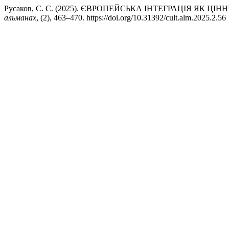
Русаков, С. С. (2025). ЄВРОПЕЙСЬКА ІНТЕГРАЦІЯ ЯК 
альманах
, (2), 463–470. https://doi.org/10.31392/cult.alm.2025.2.56