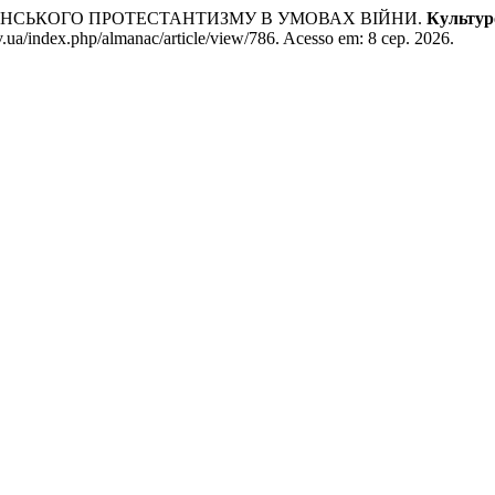
РАЇНСЬКОГО ПРОТЕСТАНТИЗМУ В УМОВАХ ВІЙНИ.
Культур
v.ua/index.php/almanac/article/view/786. Acesso em: 8 сер. 2026.