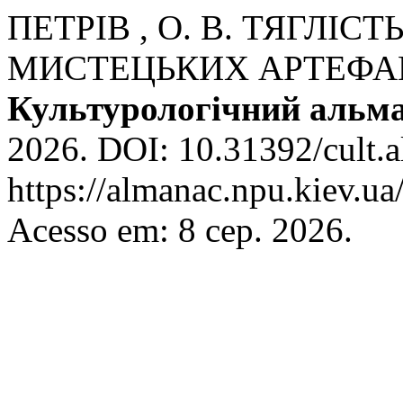
ПЕТРІВ , О. В. ТЯГЛІС
МИСТЕЦЬКИХ АРТЕФА
Культурологічний альм
2026. DOI: 10.31392/cult.a
https://almanac.npu.kiev.ua
Acesso em: 8 сер. 2026.