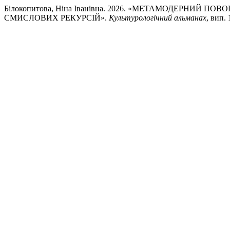
Білокопитова, Ніна Іванівна. 2026. «МЕТАМОДЕРНИЙ П
СМИСЛОВИХ РЕКУРСІЙ».
Культурологічний альманах
, вип. 