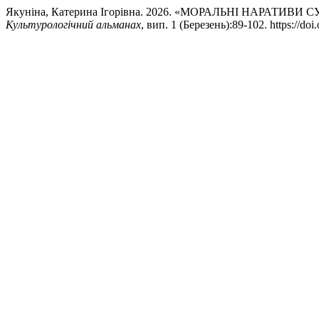
Якуніна, Катерина Ігорівна. 2026. «МОРАЛЬНІ НАРА
Культурологічний альманах
, вип. 1 (Березень):89-102. https://doi