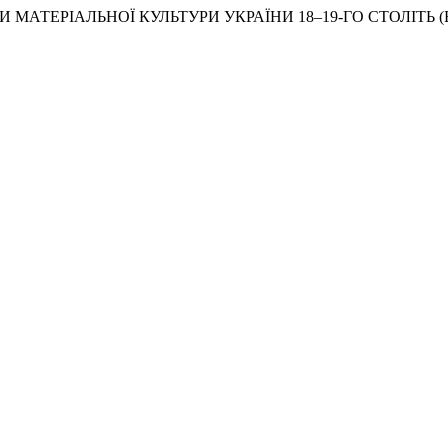
РИСИ МАТЕРІАЛЬНОЇ КУЛЬТУРИ УКРАЇНИ 18–19-ГО СТОЛІТЬ 