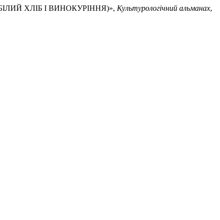
(БІЛИЙ ХЛІБ І ВИНОКУРІННЯ)»,
Культурологічний альманах
,