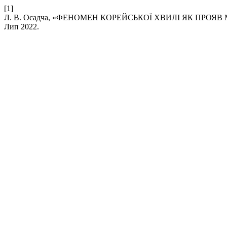
[1]
Л. В. Осадча, «ФЕНОМЕН КОРЕЙСЬКОЇ ХВИЛІ ЯК ПРОЯ
Лип 2022.