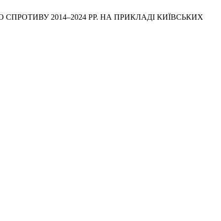
НОГО СПРОТИВУ 2014–2024 РР. НА ПРИКЛАДІ КИЇВСЬКИХ