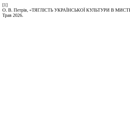
[1]
О. В. Петрів, «ТЯГЛІСТЬ УКРАЇНСЬКОЇ КУЛЬТУРИ В 
Трав 2026.