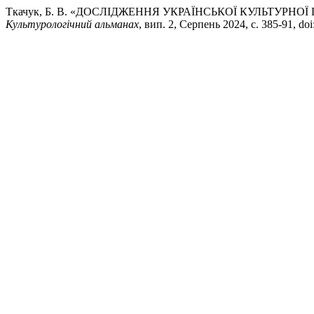
Ткачук, Б. В. «ДОСЛІДЖЕННЯ УКРАЇНСЬКОЇ КУЛЬТУРНОЇ
Культурологічний альманах
, вип. 2, Серпень 2024, с. 385-91, doi