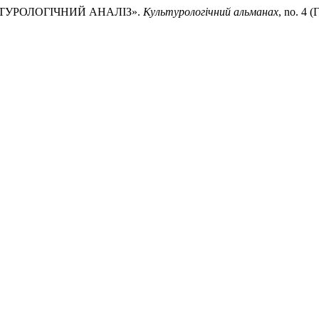
ЛЬТУРОЛОГІЧНИЙ АНАЛІЗ».
Культурологічний альманах
, no. 4 