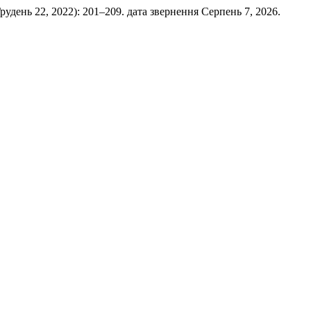
(Грудень 22, 2022): 201–209. дата звернення Серпень 7, 2026.