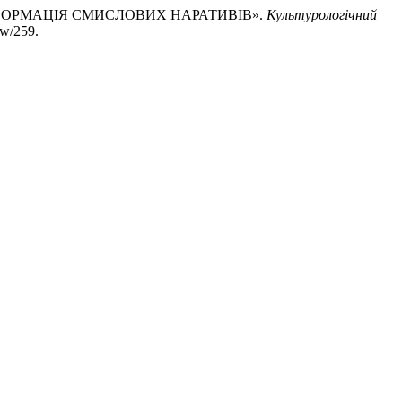
ТРАНСФОРМАЦІЯ СМИСЛОВИХ НАРАТИВІВ».
Культурологічний
ew/259.