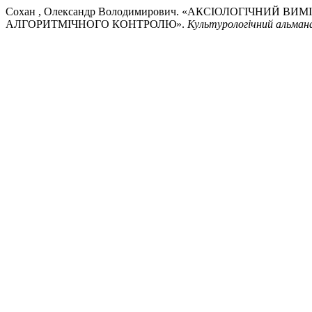
Сохан , Олександр Володимирович. «АКСІОЛОГІЧНИЙ
АЛГОРИТМІЧНОГО КОНТРОЛЮ».
Культурологічний альман