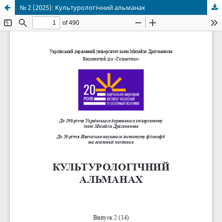
№ 2 (2025): Культурологічний альманах