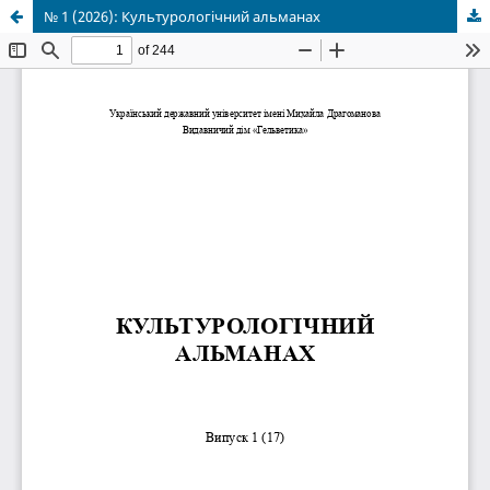
№ 1 (2026): Культурологічний альманах