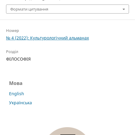
Формати цитування
Номер
№ 4 (2022): Культурологічний альманах
Розділ
ФІЛОСОФІЯ
Мова
English
Українська