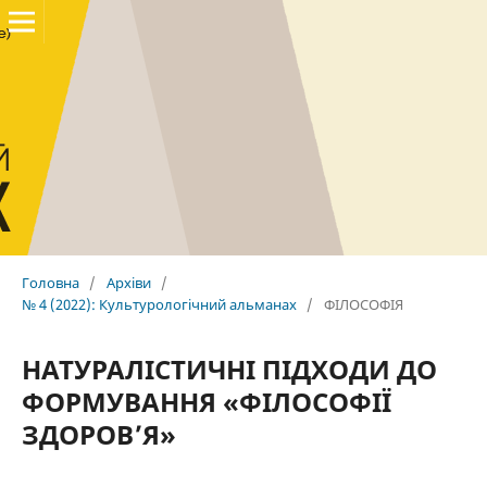
Головна
/
Архіви
/
№ 4 (2022): Культурологічний альманах
/
ФІЛОСОФІЯ
НАТУРАЛІСТИЧНІ ПІДХОДИ ДО
ФОРМУВАННЯ «ФІЛОСОФІЇ
ЗДОРОВ’Я»