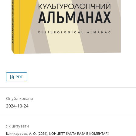
PDF
Опубліковано
2024-10-24
Як цитувати
Шинкарьова, А. О. (2024). КОНЦЕПТ ŚĀNTA RASA В КОМЕНТАРІ