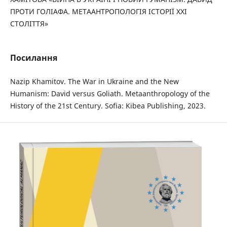
ПРОТИ ГОЛІАФА. МЕТААНТРОПОЛОГІЯ ІСТОРІЇ ХХІ
СТОЛІТТЯ»
Посилання
Nazip Khamitov. The War in Ukraine and the New
Humanism: David versus Goliath. Metaanthropology of the
History of the 21st Century. Sofia: Kibea Publishing, 2023.