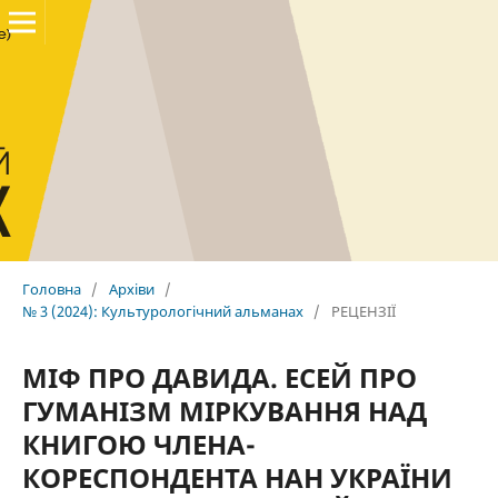
Головна
/
Архіви
/
№ 3 (2024): Культурологічний альманах
/
РЕЦЕНЗІЇ
МІФ ПРО ДАВИДА. ЕСЕЙ ПРО
ГУМАНІЗМ МІРКУВАННЯ НАД
КНИГОЮ ЧЛЕНА-
КОРЕСПОНДЕНТА НАН УКРАЇНИ