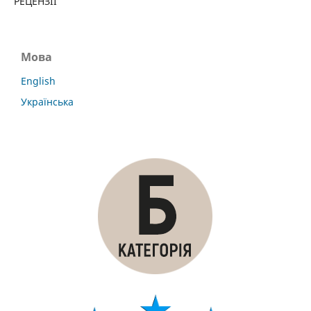
РЕЦЕНЗІЇ
Мова
English
Українська