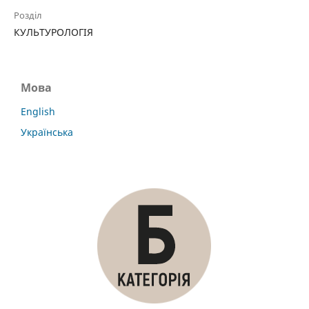
Розділ
КУЛЬТУРОЛОГІЯ
Мова
English
Українська