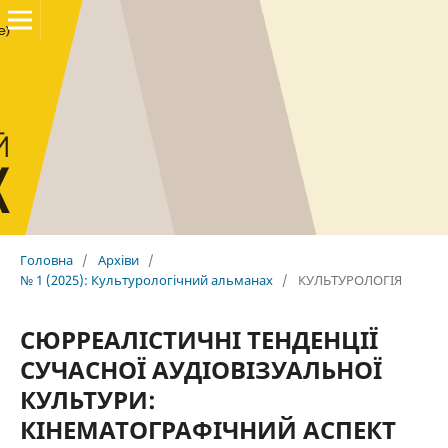
Головна
/
Архіви
/
№ 1 (2025): Культурологічний альманах
/
КУЛЬТУРОЛОГІЯ
СЮРРЕАЛІСТИЧНІ ТЕНДЕНЦІЇ
СУЧАСНОЇ АУДІОВІЗУАЛЬНОЇ
КУЛЬТУРИ:
КІНЕМАТОГРАФІЧНИЙ АСПЕКТ