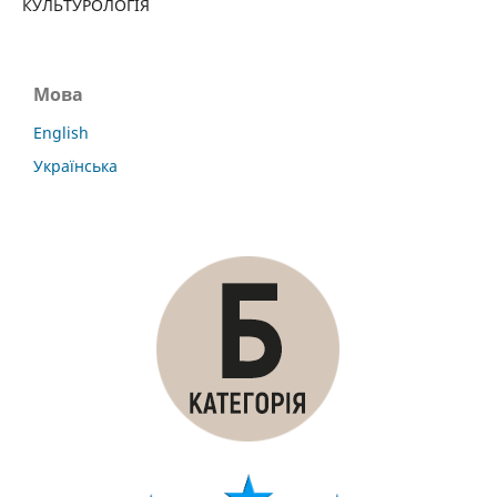
КУЛЬТУРОЛОГІЯ
Мова
English
Українська