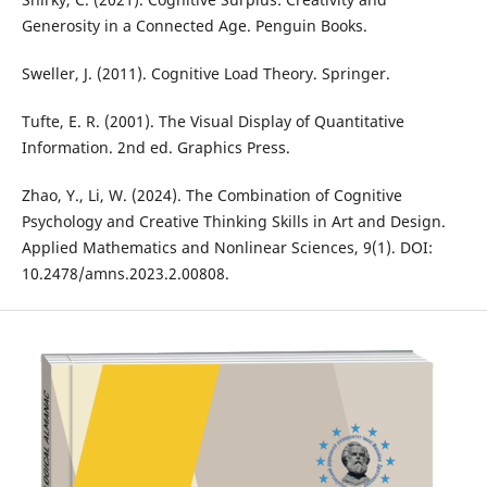
Generosity in a Connected Age. Penguin Books.
Sweller, J. (2011). Cognitive Load Theory. Springer.
Tufte, E. R. (2001). The Visual Display of Quantitative
Information. 2nd ed. Graphics Press.
Zhao, Y., Li, W. (2024). The Combination of Cognitive
Psychology and Creative Thinking Skills in Art and Design.
Applied Mathematics and Nonlinear Sciences, 9(1). DOI:
10.2478/amns.2023.2.00808.