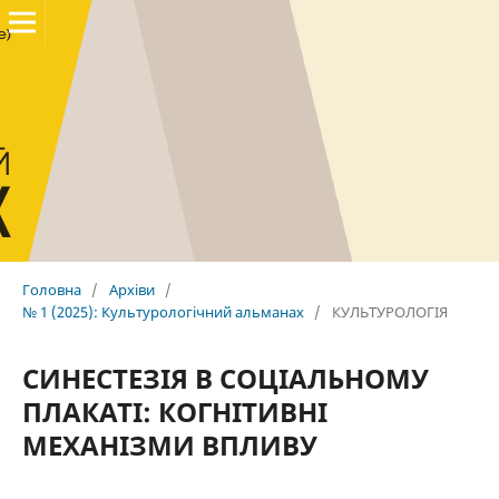
Головна
/
Архіви
/
№ 1 (2025): Культурологічний альманах
/
КУЛЬТУРОЛОГІЯ
СИНЕСТЕЗІЯ В СОЦІАЛЬНОМУ
ПЛАКАТІ: КОГНІТИВНІ
МЕХАНІЗМИ ВПЛИВУ