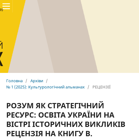
Головна
/
Архіви
/
№ 1 (2025): Культурологічний альманах
/
РЕЦЕНЗІЇ
РОЗУМ ЯК СТРАТЕГІЧНИЙ
РЕСУРС: ОСВІТА УКРАЇНИ НА
ВІСТРІ ІСТОРИЧНИХ ВИКЛИКІВ
РЕЦЕНЗІЯ НА КНИГУ В.