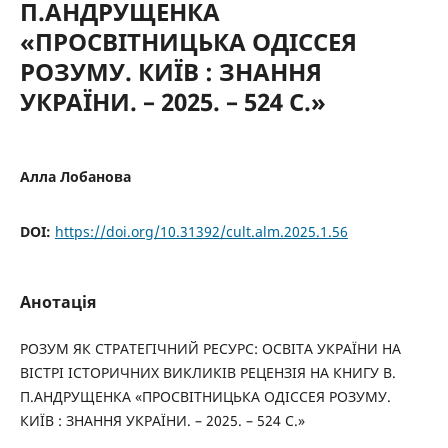
П.АНДРУЩЕНКА
«ПРОСВІТНИЦЬКА ОДІССЕЯ
РОЗУМУ. КИЇВ : ЗНАННЯ
УКРАЇНИ. – 2025. – 524 С.»
Алла Лобанова
DOI:
https://doi.org/10.31392/cult.alm.2025.1.56
Анотація
РОЗУМ ЯК СТРАТЕГІЧНИЙ РЕСУРС: ОСВІТА УКРАЇНИ НА
ВІСТРІ ІСТОРИЧНИХ ВИКЛИКІВ РЕЦЕНЗІЯ НА КНИГУ В.
П.АНДРУЩЕНКА «ПРОСВІТНИЦЬКА ОДІССЕЯ РОЗУМУ.
КИЇВ : ЗНАННЯ УКРАЇНИ. – 2025. – 524 С.»