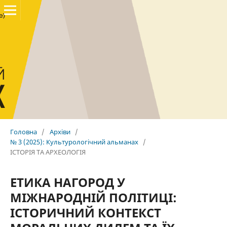
Головна
/
Архіви
/
№ 3 (2025): Культурологічний альманах
/
ІСТОРІЯ ТА АРХЕОЛОГІЯ
ЕТИКА НАГОРОД У
МІЖНАРОДНІЙ ПОЛІТИЦІ:
ІСТОРИЧНИЙ КОНТЕКСТ