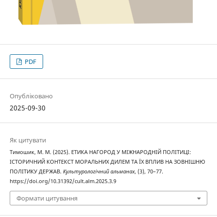
PDF
Опубліковано
2025-09-30
Як цитувати
Тимошик, М. М. (2025). ЕТИКА НАГОРОД У МІЖНАРОДНІЙ ПОЛІТИЦІ:
ІСТОРИЧНИЙ КОНТЕКСТ МОРАЛЬНИХ ДИЛЕМ ТА ЇХ ВПЛИВ НА ЗОВНІШНЮ
ПОЛІТИКУ ДЕРЖАВ.
Культурологічний альманах
, (3), 70–77.
https://doi.org/10.31392/cult.alm.2025.3.9
Формати цитування