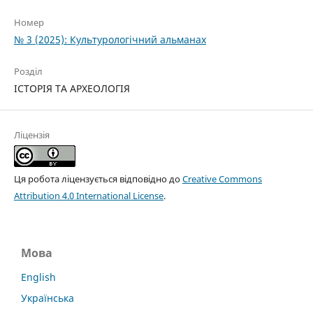
Номер
№ 3 (2025): Культурологічний альманах
Розділ
ІСТОРІЯ ТА АРХЕОЛОГІЯ
Ліцензія
Ця робота ліцензується відповідно до
Creative Commons
Attribution 4.0 International License
.
Мова
English
Українська