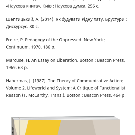
«Наукова книга». Київ : Наукова думка. 256 с.
Шептицький, А. (2014). Як будувати Рідну Хату. Брустури :
Дискурсус. 80 с.
Freire, P. Pedagogy of the Oppressed. New York :
Continuum, 1970. 186 р.
Marcuse, H. An Essay on Liberation. Boston : Beacon Press,
1969. 63 р.
Habermas, J. (1987). The Theory of Communicative Action:
Volume 2. Lifeworld and System: A Critique of Functionalist
Reason (T. McCarthy, Trans.). Boston : Beacon Press. 464 р.