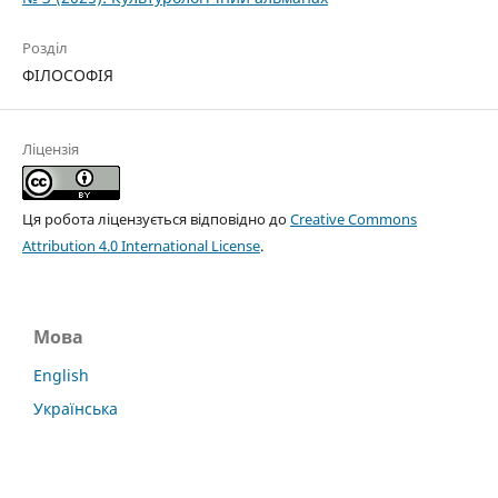
Розділ
ФІЛОСОФІЯ
Ліцензія
Ця робота ліцензується відповідно до
Creative Commons
Attribution 4.0 International License
.
Мова
English
Українська