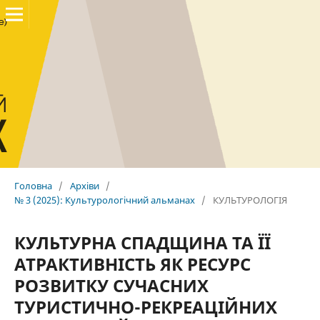
Головна
/
Архіви
/
№ 3 (2025): Культурологічний альманах
/
КУЛЬТУРОЛОГІЯ
КУЛЬТУРНА СПАДЩИНА ТА ЇЇ
АТРАКТИВНІСТЬ ЯК РЕСУРС
РОЗВИТКУ СУЧАСНИХ
ТУРИСТИЧНО-РЕКРЕАЦІЙНИХ