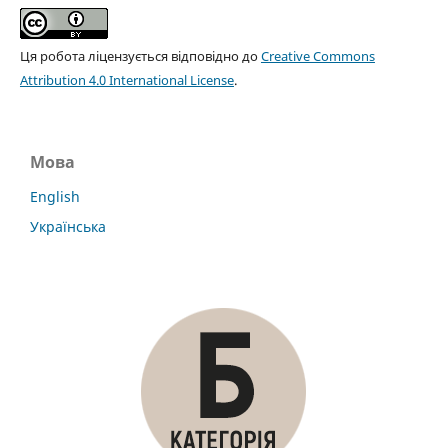
Ця робота ліцензується відповідно до
Creative Commons
Attribution 4.0 International License
.
Мова
English
Українська