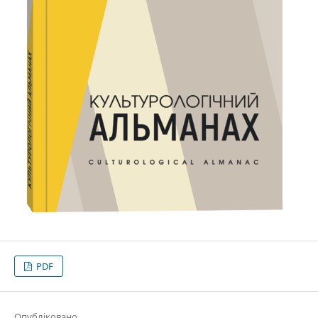
PDF
Опубліковано