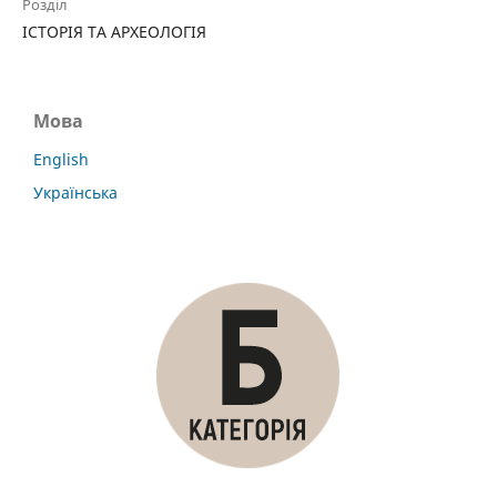
Розділ
ІСТОРІЯ ТА АРХЕОЛОГІЯ
Мова
English
Українська