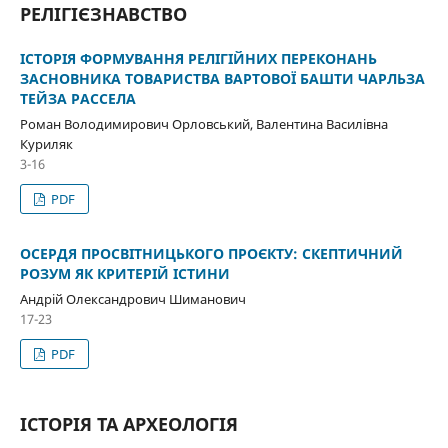
РЕЛІГІЄЗНАВСТВО
ІСТОРІЯ ФОРМУВАННЯ РЕЛІГІЙНИХ ПЕРЕКОНАНЬ
ЗАСНОВНИКА ТОВАРИСТВА ВАРТОВОЇ БАШТИ ЧАРЛЬЗА
ТЕЙЗА РАССЕЛА
Роман Володимирович Орловський, Валентина Василівна
Куриляк
3-16
PDF
ОСЕРДЯ ПРОСВІТНИЦЬКОГО ПРОЄКТУ: СКЕПТИЧНИЙ
РОЗУМ ЯК КРИТЕРІЙ ІСТИНИ
Андрій Олександрович Шиманович
17-23
PDF
ІСТОРІЯ ТА АРХЕОЛОГІЯ