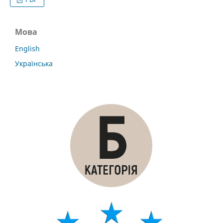
Мова
English
Українська