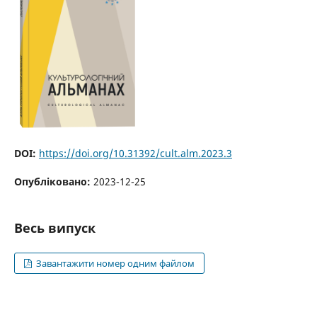
DOI:
https://doi.org/10.31392/cult.alm.2023.3
Опубліковано:
2023-12-25
Весь випуск
Завантажити номер одним файлом