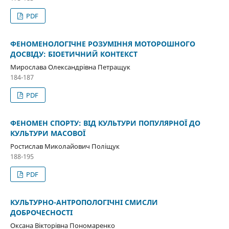
PDF
ФЕНОМЕНОЛОГІЧНЕ РОЗУМІННЯ МОТОРОШНОГО
ДОСВІДУ: БІОЕТИЧНИЙ КОНТЕКСТ
Мирослава Олександрівна Петращук
184-187
PDF
ФЕНОМЕН СПОРТУ: ВІД КУЛЬТУРИ ПОПУЛЯРНОЇ ДО
КУЛЬТУРИ МАСОВОЇ
Ростислав Миколайович Поліщук
188-195
PDF
КУЛЬТУРНО-АНТРОПОЛОГІЧНІ СМИСЛИ
ДОБРОЧЕСНОСТІ
Оксана Вікторівна Пономаренко