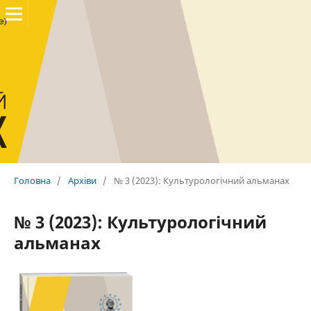
Головна
/
Архіви
/
№ 3 (2023): Культурологічний альманах
№ 3 (2023): Культурологічний
альманах