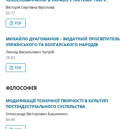
Вікторія Сергіївна Фролова
65-77
PDF
МИХАЙЛО ДРАГОМАНОВ – ВИДАТНИЙ ПРОСВІТИТЕЛЬ
УКРАЇНСЬКОГО ТА БОЛГАРСЬКОГО НАРОДІВ
Леонід Васильович Чупрій
78-83
PDF
ФІЛОСОФІЯ
МОДИФІКАЦІЇ ТЕХНІЧНОЇ ТВОРЧОСТІ В КУЛЬТУРІ
ПОСТІНДУСТРІАЛЬНОГО СУСПІЛЬСТВА
Олександр Вікторович Бакуменко
84-88