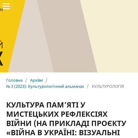
Головна
/
Архіви
/
№ 3 (2023): Культурологічний альманах
/
КУЛЬТУРОЛОГІЯ
КУЛЬТУРА ПАМ’ЯТІ У
МИСТЕЦЬКИХ РЕФЛЕКСІЯХ
ВІЙНИ (НА ПРИКЛАДІ ПРОЄКТУ
«ВІЙНА В УКРАЇНІ: ВІЗУАЛЬНІ