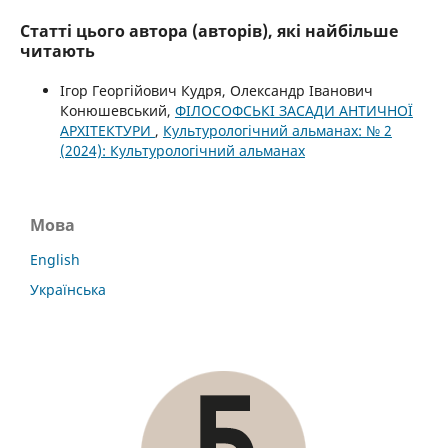
Статті цього автора (авторів), які найбільше
читають
Ігор Георгійович Кудря, Олександр Іванович
Конюшевський,
ФІЛОСОФСЬКІ ЗАСАДИ АНТИЧНОЇ
АРХІТЕКТУРИ
,
Культурологічний альманах: № 2
(2024): Культурологічний альманах
Мова
English
Українська