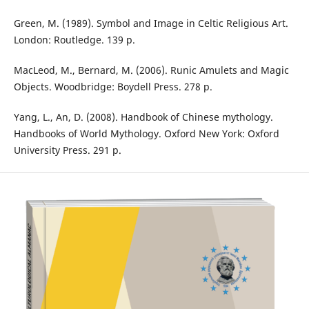
Green, M. (1989). Symbol and Image in Celtic Religious Art.
London: Routledge. 139 p.
MacLeod, M., Bernard, M. (2006). Runic Amulets and Magic
Objects. Woodbridge: Boydell Press. 278 p.
Yang, L., An, D. (2008). Handbook of Chinese mythology.
Handbooks of World Mythology. Oxford New York: Oxford
University Press. 291 p.