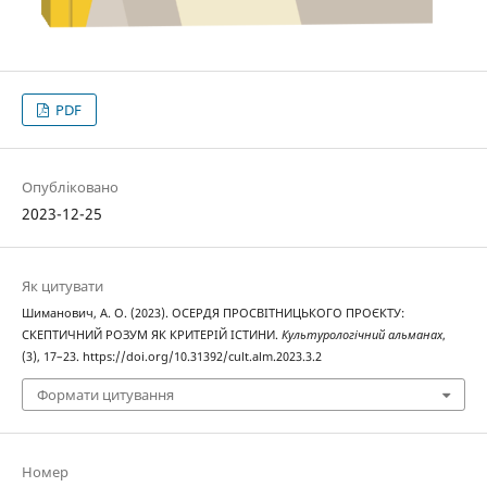
PDF
Опубліковано
2023-12-25
Як цитувати
Шиманович, А. О. (2023). ОСЕРДЯ ПРОСВІТНИЦЬКОГО ПРОЄКТУ:
СКЕПТИЧНИЙ РОЗУМ ЯК КРИТЕРІЙ ІСТИНИ.
Культурологічний альманах
,
(3), 17–23. https://doi.org/10.31392/cult.alm.2023.3.2
Формати цитування
Номер