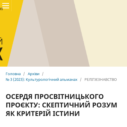
Головна
/
Архіви
/
№ 3 (2023): Культурологічний альманах
/
РЕЛІГІЄЗНАВСТВО
ОСЕРДЯ ПРОСВІТНИЦЬКОГО
ПРОЄКТУ: СКЕПТИЧНИЙ РОЗУМ
ЯК КРИТЕРІЙ ІСТИНИ