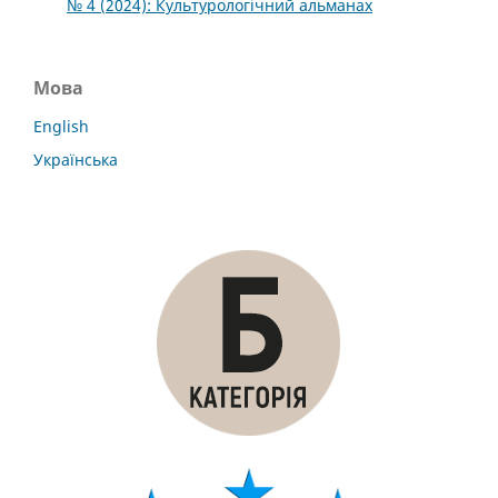
№ 4 (2024): Культурологічний альманах
Мова
English
Українська