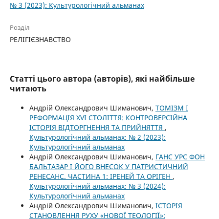
№ 3 (2023): Культурологічний альманах
Розділ
РЕЛІГІЄЗНАВСТВО
Статті цього автора (авторів), які найбільше
читають
Андрій Олександрович Шиманович,
ТОМІЗМ І
РЕФОРМАЦІЯ XVI СТОЛІТТЯ: КОНТРОВЕРСІЙНА
ІСТОРІЯ ВІДТОРГНЕННЯ ТА ПРИЙНЯТТЯ
,
Культурологічний альманах: № 2 (2023):
Культурологічний альманах
Андрій Олександрович Шиманович,
ГАНС УРС ФОН
БАЛЬТАЗАР І ЙОГО ВНЕСОК У ПАТРИСТИЧНИЙ
РЕНЕСАНС. ЧАСТИНА 1: ІРЕНЕЙ ТА ОРІГЕН
,
Культурологічний альманах: № 3 (2024):
Культурологічний альманах
Андрій Олександрович Шиманович,
ІСТОРІЯ
СТАНОВЛЕННЯ РУХУ «НОВОЇ ТЕОЛОГІЇ»: